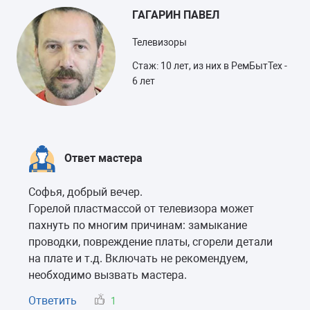
ГАГАРИН ПАВЕЛ
Телевизоры
Стаж: 10 лет, из них в РемБытТех -
6 лет
Ответ мастера
Софья, добрый вечер.
Горелой пластмассой от телевизора может
пахнуть по многим причинам: замыкание
проводки, повреждение платы, сгорели детали
на плате и т.д. Включать не рекомендуем,
необходимо вызвать мастера.
Ответить
1