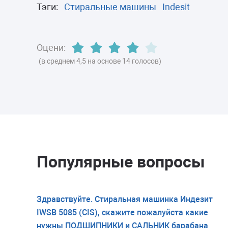
Тэги:
Стиральные машины
Indesit
Оцени:
(в среднем 4,5 на основе 14 голосов)
Популярные вопросы
Здравствуйте. Стиральная машинка Индезит
IWSB 5085 (CIS), скажите пожалуйста какие
нужны ПОДШИПНИКИ и САЛЬНИК барабана