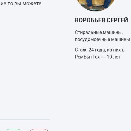
кие то вы можете
ВОРОБЬЕВ СЕРГЕЙ
Стиральные машины,
посудомоечные машины
Стаж: 24 года, из них в
РемБытТех — 10 лет