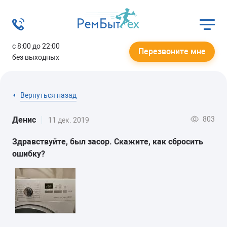
с 8:00 до 22:00
Перезвоните мне
без выходных
Вернуться назад
803
Денис
11 дек. 2019
Здравствуйте, был засор. Скажите, как сбросить
ошибку?