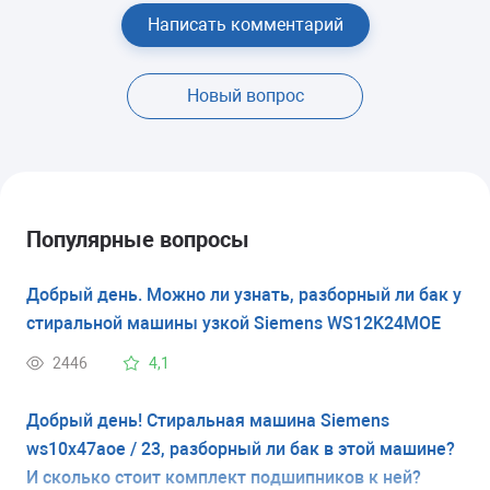
Написать комментарий
Новый вопрос
Популярные вопросы
Добрый день. Можно ли узнать, разборный ли бак у
стиральной машины узкой Siemens WS12K24MOE
2446
4,1
Добрый день! Стиральная машина Siemens
ws10x47aoe / 23, разборный ли бак в этой машине?
И сколько стоит комплект подшипников к ней?