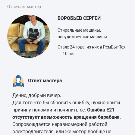
Отвечает мастер:
ВОРОБЬЕВ СЕРГЕЙ
Стиральные машины,
посудомоечные машины
Стаж: 24 года, из них в РемБытТех
— 10 лет
Ответ мастера
Денис, добрый вечер.
Для того что бы сбросить ошибку, нужно найти
причину поломки и починить ее.
Ошибка Е21
-
отсутствует возможность вращения барабана
.
Сопровождается неравномерной работой
электродвигателя, или же мотор вообще не