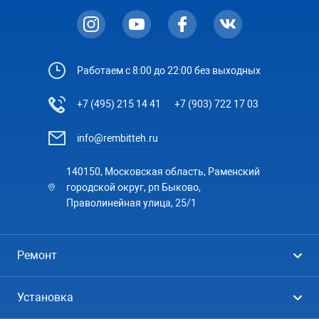
Работаем с 8:00 до 22:00 без выходных
+7 (495) 215 14 41
+7 (903) 722 17 03
info@rembitteh.ru
140150, Московская область, Раменский
городской округ, рп Быково,
Праволинейная улица, 25/1
Ремонт
Холодильники
Установка
Стиральные машины