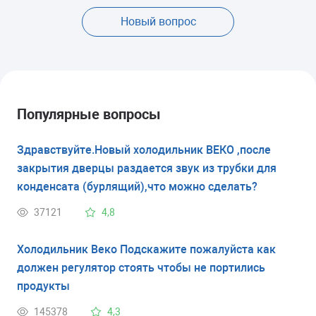
Новый вопрос
Популярные вопросы
Здравствуйте.Новый холодильник ВЕКО ,после
закрытия дверцы раздается звук из трубки для
конденсата (бурлящий),что можно сделать?
37121
4,8
Холодильник Веко Подскажите пожалуйста как
должен регулятор стоять чтобы не портились
продукты
145378
4,3