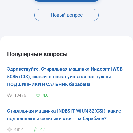
Новый вопрос
Популярные вопросы
Здравствуйте. Стиральная машинка Индезит IWSB
5085 (CIS), скажите пожалуйста какие нужны
ПОДШИПНИКИ и САЛЬНИК барабана
13476
4,0
Стиральная машинка INDESIT WIUN 82(CSI) какие
подшипники и сальники стоят на барабане?
4814
4,1