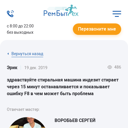
с 8:00 до 22:00
Перезвоните мне
без выходных
Вернуться назад
486
Эрик
19 дек. 2019
здравствуйте стиральная машина индезит стирает
через 15 минут останавливается и показывает
ошибку F8 в чем может быть проблема
Отвечает мастер:
ВОРОБЬЕВ СЕРГЕЙ