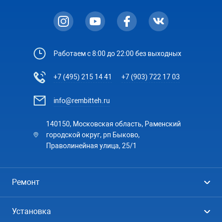
Работаем с 8:00 до 22:00 без выходных
+7 (495) 215 14 41
+7 (903) 722 17 03
info@rembitteh.ru
140150, Московская область, Раменский
городской округ, рп Быково,
Праволинейная улица, 25/1
Ремонт
Холодильники
Установка