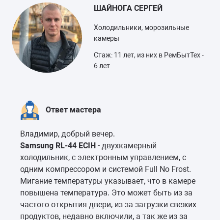
ШАЙНОГА СЕРГЕЙ
Холодильники, морозильные
камеры
Стаж: 11 лет, из них в РемБытТех -
6 лет
Ответ мастера
Владимир, добрый вечер.
Samsung RL-44 ECIH
- двухкамерный
холодильник, с электронным управлением, с
одним компрессором и системой Full No Frost.
Мигание температуры указывает, что в камере
повышена температура. Это может быть из за
частого открытия двери, из за загрузки свежих
продуктов, недавно включили, а так же из за