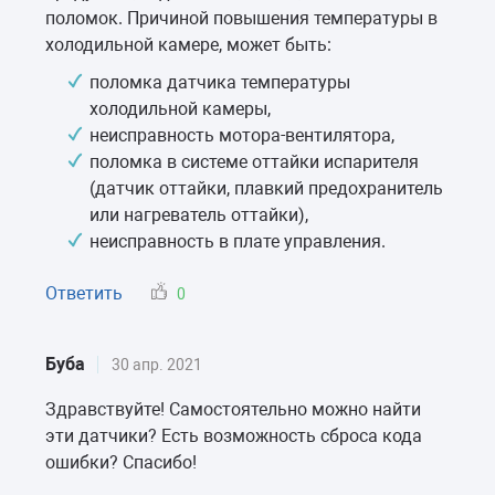
поломок. Причиной повышения температуры в
холодильной камере, может быть:
поломка датчика температуры
холодильной камеры,
неисправность мотора-вентилятора,
поломка в системе оттайки испарителя
(датчик оттайки, плавкий предохранитель
или нагреватель оттайки),
неисправность в плате управления.
Ответить
0
Буба
30 апр. 2021
Здравствуйте! Самостоятельно можно найти
эти датчики? Есть возможность сброса кода
ошибки? Спасибо!