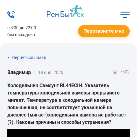
с 8:00 до 22:00
Перезвоните мне
без выходных
Вернуться назад
7502
Владимир
18 янв. 2020
Холодильник Самсунг RL44ECIH. Указатель
температуры холодильной камеры прерывисто
мигает. Температура в холодильной камере
повышенная, не соответствует указанной на
дисплее (мигает)холодильная камера не работает
(?). Каковы причины и способы устранения?