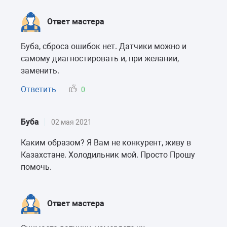
Ответ мастера
Буба, сброса ошибок нет. Датчики можно и
самому диагностировать и, при желании,
заменить.
Ответить
0
Буба
02 мая 2021
Каким образом? Я Вам не конкурент, живу в
Казахстане. Холодильник мой. Просто Прошу
помочь.
Ответ мастера