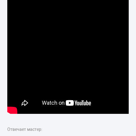
Отвечает мастер: