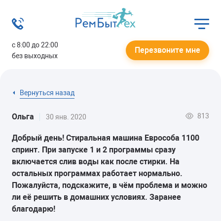
с 8:00 до 22:00
Перезвоните мне
без выходных
Вернуться назад
813
Ольга
30 янв. 2020
Добрый день! Стиральная машина Еврособа 1100
спринт. При запуске 1 и 2 программы сразу
включается слив воды как после стирки. На
остальных программах работает нормально.
Пожалуйста, подскажите, в чём проблема и можно
ли её решить в домашних условиях. Заранее
благодарю!