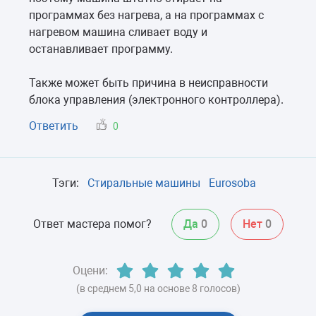
программах без нагрева, а на программах с
нагревом машина сливает воду и
останавливает программу.
Также может быть причина в неисправности
блока управления (электронного контроллера).
Ответить
0
Тэги:
Стиральные машины
Eurosoba
Ответ мастера помог?
Да
0
Нет
0
Оцени:
(в среднем 5,0 на основе 8 голосов)