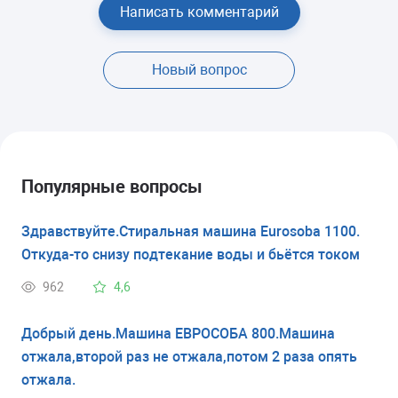
Написать комментарий
Новый вопрос
Популярные вопросы
Здравствуйте.Стиральная машина Eurosoba 1100.
Откуда-то снизу подтекание воды и бьётся током
962
4,6
Добрый день.Машина ЕВРОСОБА 800.Машина
отжала,второй раз не отжала,потом 2 раза опять
отжала.