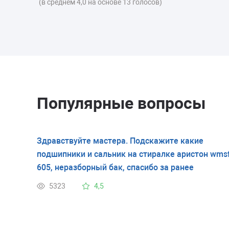
(в среднем 4,0 на основе 13 голосов)
Популярные вопросы
Здравствуйте мастера. Подскажите какие
подшипники и сальник на стиралке аристон wms
605, неразборный бак, спасибо за ранее
5323
4,5