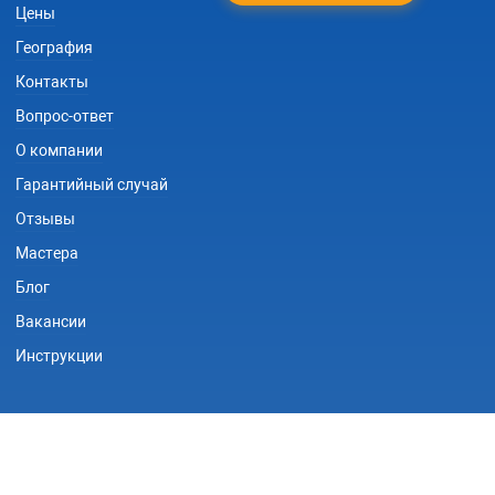
Цены
География
Контакты
Вопрос-ответ
О компании
Гарантийный случай
Отзывы
Мастера
Блог
Вакансии
Инструкции