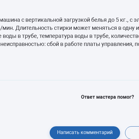
камеры
ашины
машина с вертикальной загрузкой белья до 5 кг., с
мин. Длительность стирки может меняться в одну и
 воды в трубе, температура воды в трубе, количеств
и неисправностью: сбой в работе платы управления, 
Ответ мастера помог?
Написать комментарий