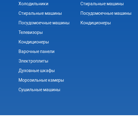
Холодильники
Стиральные машины
Стиральные машины
Посудомоечные машины
Посудомоечные машины
Кондиционеры
Телевизоры
Кондиционеры
Варочные панели
Электроплиты
Духовные шкафы
Морозильные камеры
Сушильные машины