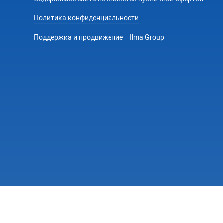
Политика конфиденциальности
Поддержка и продвижение – Ilma Group