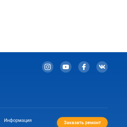
Информация
Заказать ремонт