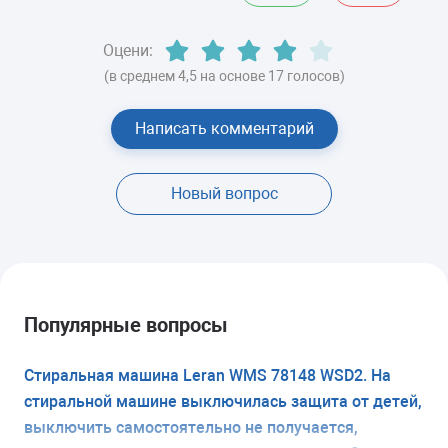
Оцени:
(в среднем 4,5 на основе 17 голосов)
Написать комментарий
Новый вопрос
Популярные вопросы
Стиральная машина Leran WMS 78148 WSD2. На
стиральной машине выключилась защита от детей,
выключить самостоятельно не получается,