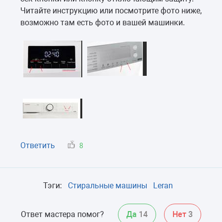
Читайте инструкцию или посмотрите фото ниже,
возможно там есть фото и вашей машинки.
Ответить
8
Тэги:
Стиральные машины
Leran
Ответ мастера помог?
Да
14
Нет
3