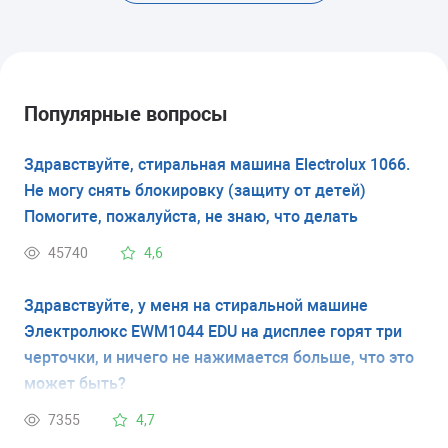
Популярные вопросы
Здравствуйте, стиральная машина Electrolux 1066.
Не могу снять блокировку (защиту от детей)
Помогите, пожалуйста, не знаю, что делать
45740
4,6
Здравствуйте, у меня на стиральной машине
Электролюкс EWM1044 EDU на дисплее горят три
черточки, и ничего не нажимается больше, что это
может быть?
7355
4,7