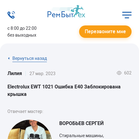
с 8:00 до 22:00
Перезвоните мне
без выходных
Вернуться назад
602
Лилия
27 мар. 2023
Electrolux EWT 1021 Ошибка E40 Заблокирована
крышка
Отвечает мастер:
ВОРОБЬЕВ СЕРГЕЙ
Стиральные машины,