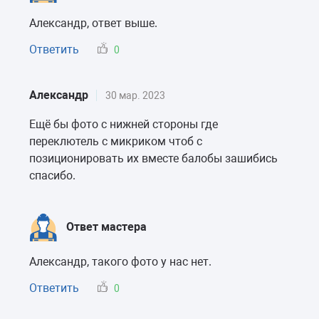
Александр, ответ выше.
Ответить
0
Александр
30 мар. 2023
Ещё бы фото с нижней стороны где
переклютель с микриком чтоб с
позиционировать их вместе балобы зашибись
спасибо.
Ответ мастера
Александр, такого фото у нас нет.
Ответить
0