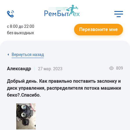
с 8:00 до 22:00
Перезвоните мне
без выходных
Вернуться назад
809
Александр
27 мар. 2023
Добрый день. Как правильно поставить заслонку и
диск управления, распределителя потока машинки
беко?.Спасибо.