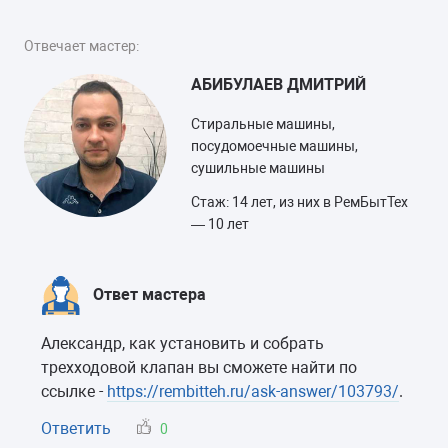
Отвечает мастер:
АБИБУЛАЕВ ДМИТРИЙ
Стиральные машины,
посудомоечные машины,
сушильные машины
Стаж: 14 лет, из них в РемБытТех
— 10 лет
Ответ мастера
Александр, как установить и собрать
трехходовой клапан вы сможете найти по
ссылке -
https://rembitteh.ru/ask-answer/103793/
.
Ответить
0