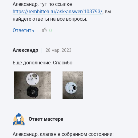
Александр, тут по ссылке -
https://rembitteh.ru/ask-answer/103793/
, вы
найдете ответы на все вопросы.
Ответить
0
Александр
28 мар. 2023
Ещё дополнение. Спасибо.
Ответ мастера
Александр, клапан в собранном состоянии: