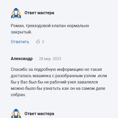
Ответ мастера
Роман, трехходовой клапан нормально
закрытый.
Ответить
0
Александр
28 мар. 2023
Спасибо за подробную информацию но такая
досталась машинка с разобранным узлом .если
бы у Вас был бы не рабочий узел завалялся
можно было бы узнатьть как он на самом деле
собран.
Ответ мастера