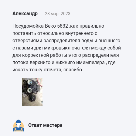
Александр
28 мар. 2023
Посудомойка Веко 5832 ,как правильно
поставить относильно внутреннего с
отверстиями распределителя воды и внешнего
с пазами для микровыключателя между собой
для корректной работы этого распределителя
потока верхниго и нижниго имимпелера , где
искать точку отсчёта, спасибо.
Ответ мастера