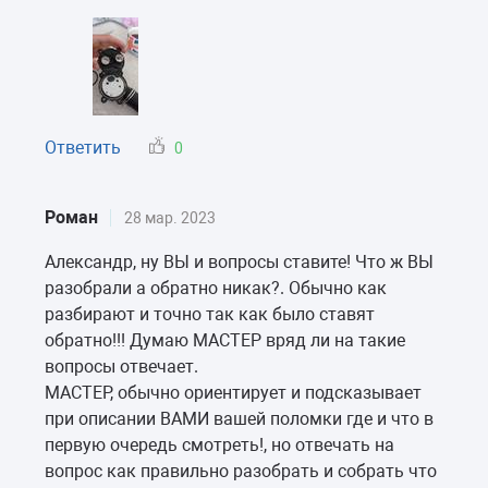
Ответить
0
Роман
28 мар. 2023
Александр, ну ВЫ и вопросы ставите! Что ж ВЫ
разобрали а обратно никак?. Обычно как
разбирают и точно так как было ставят
обратно!!! Думаю МАСТЕР вряд ли на такие
вопросы отвечает.
МАСТЕР, обычно ориентирует и подсказывает
при описании ВАМИ вашей поломки где и что в
первую очередь смотреть!, но отвечать на
вопрос как правильно разобрать и собрать что