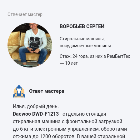
Отвечает мастер:
ВОРОБЬЕВ СЕРГЕЙ
Стиральные машины,
посудомоечные машины
Стаж: 24 года, из них в РемБытТех
— 10 лет
Ответ мастера
Илья, добрый день.
Daewoo DWD-F1213
- отдельно стоящая
стиральная машина с фронтальной загрузкой
до 6 кг и электронным управлением, оборотами
отжима до 1200 оборотов. В вашей стиральной