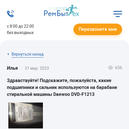
с 8:00 до 22:00
Перезвоните мне
без выходных
Вернуться назад
656
Илья
31 мар. 2023
Здравствуйте! Подскажите, пожалуйста, какие
подшипники и сальник используются на барабане
стиральной машины Daewoo DVD-F1213