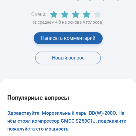
Оцени:
(в среднем 4,8 на основе 4 голосов)
Написать комментарий
Новый вопрос
Популярные вопросы
Здравствуйте. Морозильный ларь BD(W)-200Q. На
нём стоял компрессор GMCC SZ59C1J, подскажите
пожалуйста его мощность