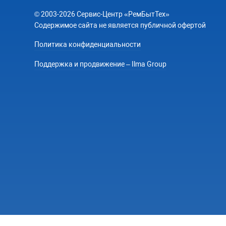
© 2003-2026 Сервис-Центр «РемБытТех»
Содержимое сайта не является публичной офертой
Политика конфиденциальности
Поддержка и продвижение – Ilma Group