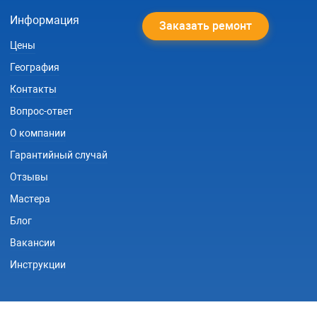
Информация
Заказать ремонт
Цены
География
Контакты
Вопрос-ответ
О компании
Гарантийный случай
Отзывы
Мастера
Блог
Вакансии
Инструкции