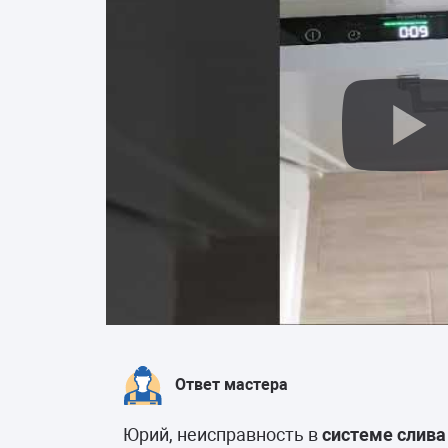
Ответ мастера
Юрий, неисправность в
системе слив