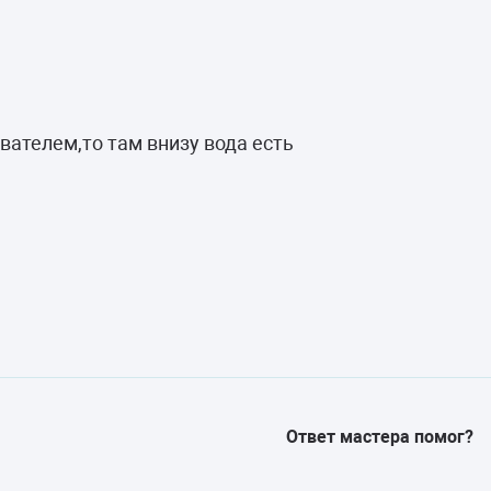
вателем,то там внизу вода есть
Ответ мастера помог?