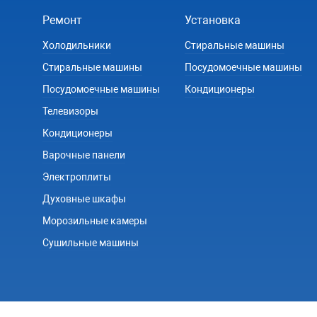
Ремонт
Установка
Холодильники
Стиральные машины
Стиральные машины
Посудомоечные машины
Посудомоечные машины
Кондиционеры
Телевизоры
Кондиционеры
Варочные панели
Электроплиты
Духовные шкафы
Морозильные камеры
Сушильные машины