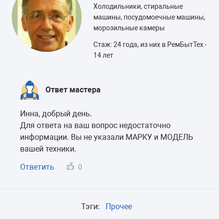
Холодильники, стиральные
машины, посудомоечные машины,
морозильные камеры
Стаж: 24 года, из них в РемБытТех -
14 лет
Ответ мастера
Инна, добрый день.
Для ответа на ваш вопрос недостаточно
информации. Вы не указали МАРКУ и МОДЕЛЬ
вашей техники.
Ответить
0
Тэги:
Прочее