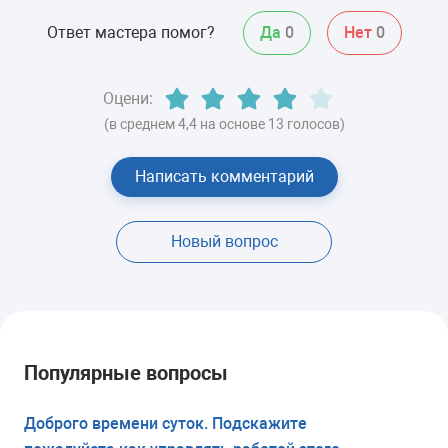
Ответ мастера помог?
Да
0
Нет
0
Оцени:
(в среднем 4,4 на основе 13 голосов)
Написать комментарий
Новый вопрос
Популярные вопросы
Доброго времени суток. Подскажите