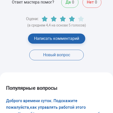
Ответ мастера помог?
Да
0
Нет
0
Оцени:
(в среднем 4,4 на основе 5 голосов)
Написать комментарий
Новый вопрос
Популярные вопросы
Доброго времени суток. Подскажите
пожалуйста,как управлять работой этого