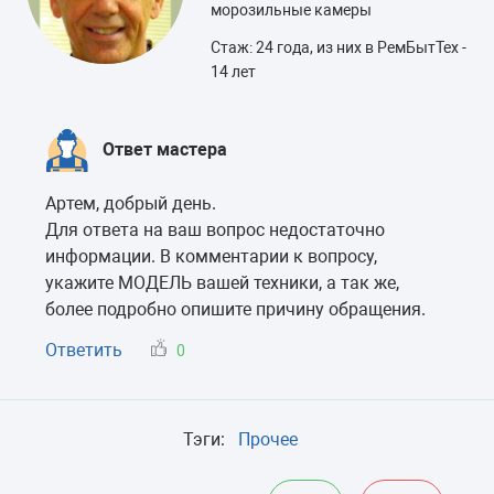
морозильные камеры
Стаж: 24 года, из них в РемБытТех -
14 лет
Ответ мастера
Артем, добрый день.
Для ответа на ваш вопрос недостаточно
информации. В комментарии к вопросу,
укажите МОДЕЛЬ вашей техники, а так же,
более подробно опишите причину обращения.
Ответить
0
Тэги:
Прочее