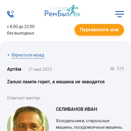
с 8:00 до 22:00
Перезвоните мне
без выходных
Вернуться назад
375
Артём
21 мая 2023
Zanusi лампа горит, а машина не заводится
Отвечает мастер:
СЕЛИВАНОВ ИВАН
Холодильники, стиральные
машины, посудомоечные машины,