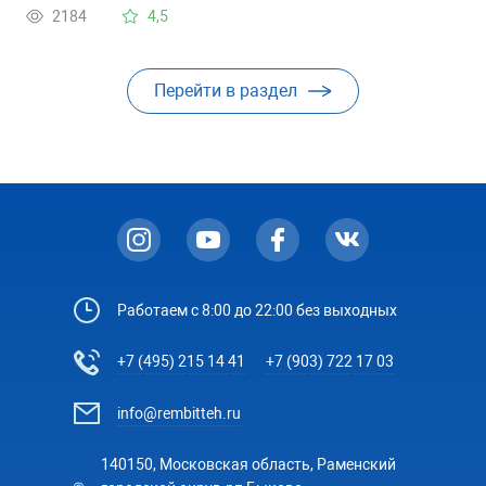
2184
4,5
Перейти в раздел
Работаем с 8:00 до 22:00 без выходных
+7 (495) 215 14 41
+7 (903) 722 17 03
info@rembitteh.ru
140150, Московская область, Раменский