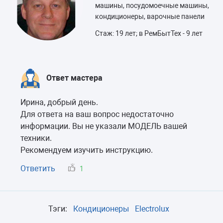
машины, посудомоечные машины,
кондиционеры, варочные панели
Стаж: 19 лет; в РемБытТех - 9 лет
Ответ мастера
Ирина, добрый день.
Для ответа на ваш вопрос недостаточно
информации. Вы не указали МОДЕЛЬ вашей
техники.
Рекомендуем изучить инструкцию.
Ответить
1
Тэги:
Кондиционеры
Electrolux