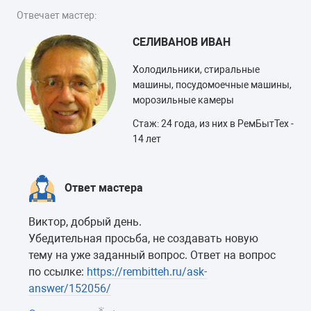
Отвечает мастер:
СЕЛИВАНОВ ИВАН
Холодильники, стиральные
машины, посудомоечные машины,
морозильные камеры
Стаж: 24 года, из них в РемБытТех -
14 лет
Ответ мастера
Виктор, добрый день.
Убедительная просьба, не создавать новую
тему на уже заданный вопрос. Ответ на вопрос
по ссылке:
https://rembitteh.ru/ask-
answer/152056/