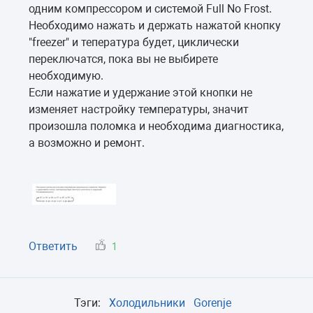
одним компрессором и системой Full No Frost.
Необходимо нажать и держать нажатой кнопку
"freezer" и тепература будет, циклически
переключатся, пока вы не выбирете
необходимую.
Если нажатие и удержание этой кнопки не
изменяет настройку температуры, значит
произошла поломка и необходима диагностика,
а возможно и ремонт.
Ответить
1
Тэги:
Холодильники
Gorenje