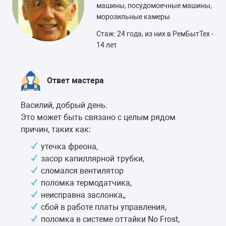
машины, посудомоечные машины,
морозильные камеры
Стаж: 24 года, из них в РемБытТех -
14 лет
Ответ мастера
Василий, добрый день.
Это может быть связано с целым рядом
причин, таких как:
утечка фреона,
засор капиллярной трубки,
сломался вентилятор
поломка термодатчика,
неисправна заслонка,,
сбой в работе платы управления,
поломка в системе оттайки No Frost,