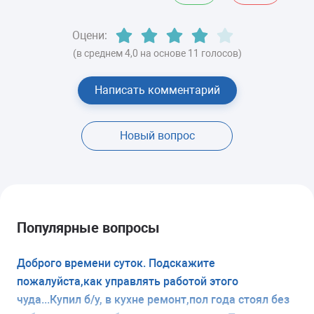
Оцени:
(в среднем 4,0 на основе 11 голосов)
Написать комментарий
Новый вопрос
Популярные вопросы
Доброго времени суток. Подскажите
пожалуйста,как управлять работой этого
чуда...Купил б/у, в кухне ремонт,пол года стоял без