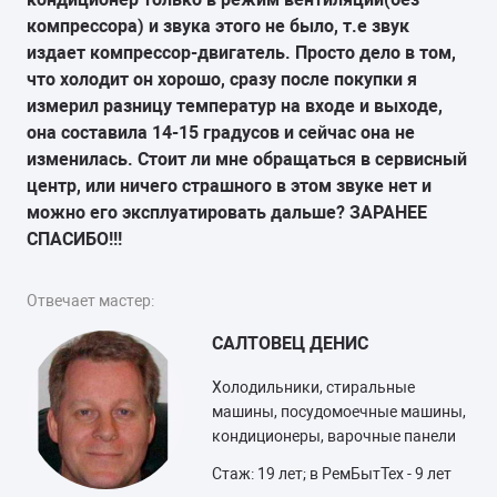
компрессора) и звука этого не было, т.е звук
издает компрессор-двигатель. Просто дело в том,
что холодит он хорошо, сразу после покупки я
измерил разницу температур на входе и выходе,
она составила 14-15 градусов и сейчас она не
изменилась. Стоит ли мне обращаться в сервисный
центр, или ничего страшного в этом звуке нет и
можно его эксплуатировать дальше? ЗАРАНЕЕ
СПАСИБО!!!
Отвечает мастер:
САЛТОВЕЦ ДЕНИС
Холодильники, стиральные
машины, посудомоечные машины,
кондиционеры, варочные панели
Стаж: 19 лет; в РемБытТех - 9 лет