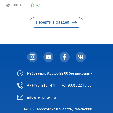
18016
4,5
Перейти в раздел
Работаем с 8:00 до 22:00 без выходных
+7 (495) 215 14 41
+7 (903) 722 17 03
info@rembitteh.ru
140150, Московская область, Раменский