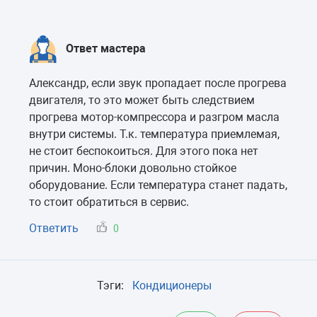
Ответ мастера
Александр, если звук пропадает после прогрева
двигателя, то это может быть следствием
прогрева мотор-компрессора и разгром масла
внутри системы. Т.к. температура приемлемая,
не стоит беспокоиться. Для этого пока нет
причин. Моно-блоки довольно стойкое
оборудование. Если температура станет падать,
то стоит обратиться в сервис.
Ответить
0
Тэги:
Кондиционеры