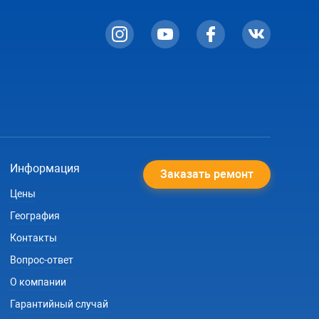
Информация
Заказать ремонт
Цены
География
Контакты
Вопрос-ответ
О компании
Гарантийный случай