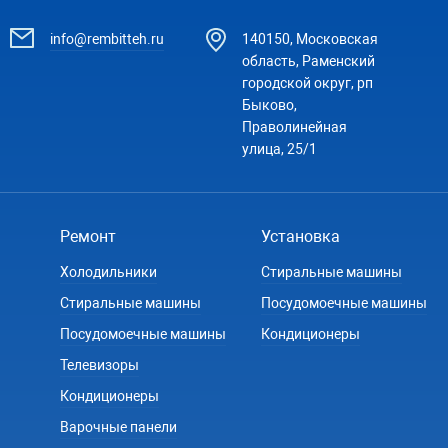
info@rembitteh.ru
140150, Московская
область, Раменский
городской округ, рп
Быково,
Праволинейная
улица, 25/1
Ремонт
Установка
Холодильники
Стиральные машины
Стиральные машины
Посудомоечные машины
Посудомоечные машины
Кондиционеры
Телевизоры
Кондиционеры
Варочные панели