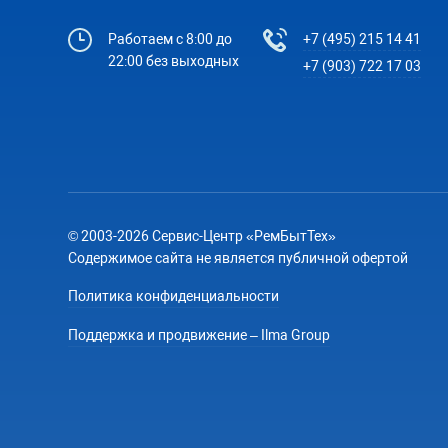
Работаем с 8:00 до
+7 (495) 215 14 41
22:00 без выходных
+7 (903) 722 17 03
© 2003-2026 Сервис-Центр «РемБытТех»
Содержимое сайта не является публичной офертой
Политика конфиденциальности
Поддержка и продвижение – Ilma Group