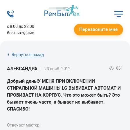
с 8:00 до 22:00
Перезвоните мне
без выходных
Вернуться назад
861
АЛЕКСАНДРА
23 нояб. 2012
Добрый день!У МЕНЯ ПРИ ВКЛЮЧЕНИИ
СТИРАЛЬНОЙ МАШИНЫ LG ВЫБИВАЕТ АВТОМАТ И
ПРОБИВАЕТ НА КОРПУС. Что это может быть? Это
бывает очень часто, а бывает не выбивает.
СПАСИБО!
Отвечает мастер: