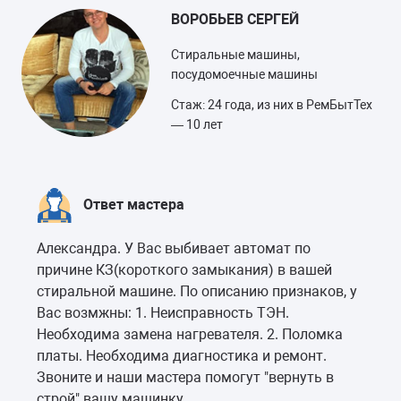
ВОРОБЬЕВ СЕРГЕЙ
Стиральные машины,
посудомоечные машины
Стаж: 24 года, из них в РемБытТех
— 10 лет
Ответ мастера
Александра. У Вас выбивает автомат по
причине КЗ(короткого замыкания) в вашей
стиральной машине. По описанию признаков, у
Вас возмжны: 1. Неисправность ТЭН.
Необходима замена нагревателя. 2. Поломка
платы. Необходима диагностика и ремонт.
Звоните и наши мастера помогут "вернуть в
строй" вашу машинку.