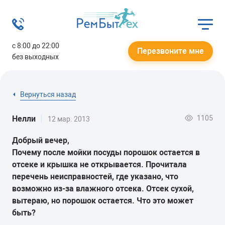
с 8:00 до 22:00
Перезвоните мне
без выходных
Вернуться назад
1105
Нелли
12 мар. 2013
Добрый вечер,
Почему после мойки посуды порошок остается в
отсеке и крышка не открывается. Прочитала
перечень неисправностей, где указано, что
возможно из-за влажного отсека. Отсек сухой,
вытераю, но порошок остается. Что это может
быть?