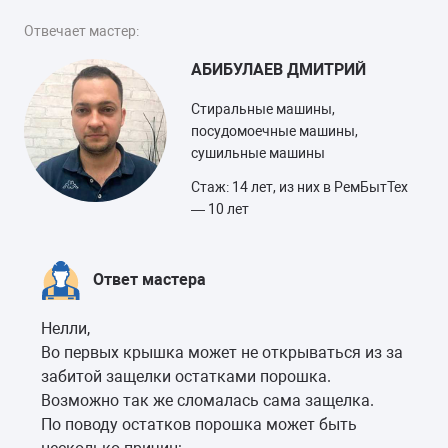
Отвечает мастер:
АБИБУЛАЕВ ДМИТРИЙ
Стиральные машины,
посудомоечные машины,
сушильные машины
Стаж: 14 лет, из них в РемБытТех
— 10 лет
Ответ мастера
Нелли,
Во первых крышка может не открываться из за
забитой защелки остатками порошка.
Возможно так же сломалась сама защелка.
По поводу остатков порошка может быть