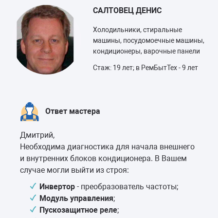
САЛТОВЕЦ ДЕНИС
Холодильники, стиральные
машины, посудомоечные машины,
кондиционеры, варочные панели
Стаж: 19 лет; в РемБытТех - 9 лет
Ответ мастера
Дмитрий,
Необходима диагностика для начала внешнего
и внутренних блоков кондиционера. В Вашем
случае могли выйти из строя:
Инвертор
- преобразователь частоты;
Модуль управления
;
Пускозащитное реле
;