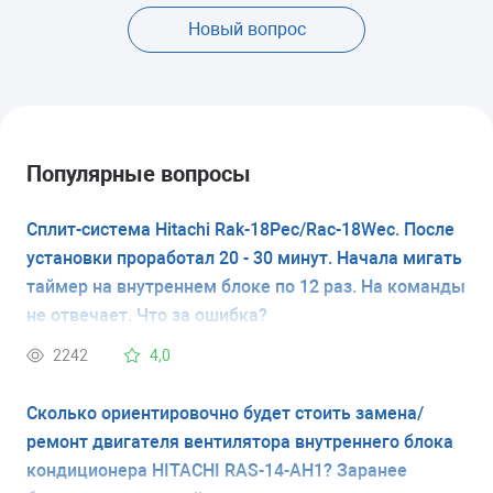
Новый вопрос
Популярные вопросы
Сплит-система Hitachi Rak-18Pec/Rac-18Wec. После
установки проработал 20 - 30 минут. Начала мигать
таймер на внутреннем блоке по 12 раз. На команды
не отвечает. Что за ошибка?
2242
4,0
Cколько ориентировочно будет стоить замена/
ремонт двигателя вентилятора внутреннего блока
кондиционера HITACHI RAS-14-AH1? Заранее