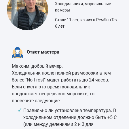
Холодильники, морозильные
камеры
Стаж: 11 лет, из них в РемБытТех -
6 лет
Ответ мастера
Максим, добрый вечер.
Холодильник после полной разморозки а тем
более "No-Frost" модет работать до 24 часов.
Если спустя это время холодильник
продолжает непрерывно морозить, то
проверьте следующие:
Правильно ли установлена температура. В
холодильном отделении должно быть +5 C
(или между делениями 2 и 3 для