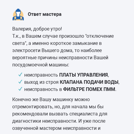
Ответ мастера
Валерия, доброе утро!
Т.к., в Вашем случае произошло "отключение
света", а именно короткое замыкание в
электросети Вышего дома, то наиболее
вероятные причины неисправности Вашей
посудомоечной машины:
неисправность
ПЛАТЫ УПРАВЛЕНИЯ
,
выход из строя
КЛАПАНА ПОДАЧИ ВОДЫ
,
неисправность в
ФИЛЬТРЕ ПОМЕХ ПММ
.
Конечно же Вашу машинку можно
отремонтировать, но, для начала мы бы
рекомендовали вызвать специалиста для
диагностики неисправности. И уже после
озвученной мастером неисправности и