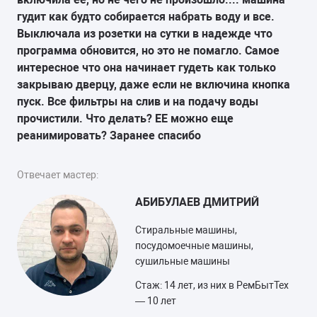
гудит как будто собирается набрать воду и все.
Выключала из розетки на сутки в надежде что
программа обновится, но это не помагло. Самое
интересное что она начинает гудеть как только
закрываю дверцу, даже если не включина кнопка
пуск. Все фильтры на слив и на подачу воды
прочистили. Что делать? ЕЕ можно еще
реанимировать? Заранее спасибо
Отвечает мастер:
АБИБУЛАЕВ ДМИТРИЙ
Стиральные машины,
посудомоечные машины,
сушильные машины
Стаж: 14 лет, из них в РемБытТех
— 10 лет