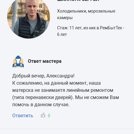
Холодильники, морозильные
камеры
Стаж: 11 лет, из них в РемБытТех -
6 лет
Ответ мастера
Добрый вечер, Александра!
К сожалению, на данный момент, наша
матерска не занимаетя линейным ремонтом
(типа перенавески дверей). Мы не сможем Вам
помочь в данном случае.
Ответить
0