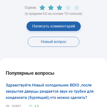
Оцени:
(в среднем 4,0 на основе 10 голосов)
Написать комментарий
Новый вопрос
Популярные вопросы
Здравствуйте.Новый холодильник ВЕКО ,после
закрытия дверцы раздается звук из трубки для
конденсата (бурлящий),что можно сделать?
36982
4,8