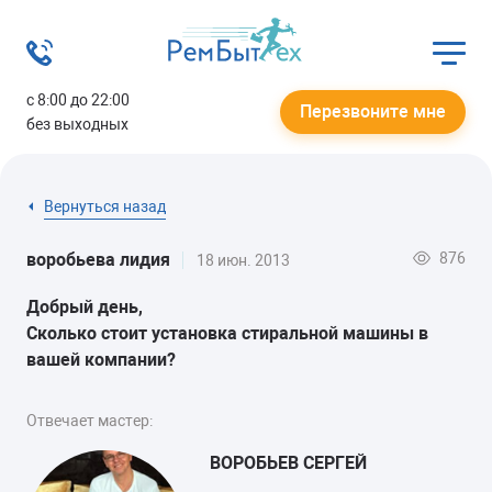
с 8:00 до 22:00
Перезвоните мне
без выходных
Вернуться назад
876
воробьева лидия
18 июн. 2013
Добрый день,
Cколько стоит установка стиральной машины в
вашей компании?
Отвечает мастер:
ВОРОБЬЕВ СЕРГЕЙ