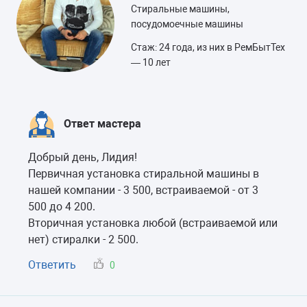
Стиральные машины,
посудомоечные машины
Стаж: 24 года, из них в РемБытТех
— 10 лет
Ответ мастера
Добрый день, Лидия!
Первичная установка стиральной машины в
нашей компании - 3 500, встраиваемой - от 3
500 до 4 200.
Вторичная установка любой (встраиваемой или
нет) стиралки - 2 500.
Ответить
0