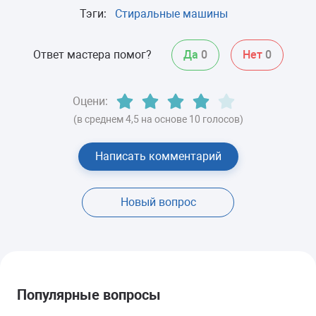
Тэги:
Стиральные машины
Ответ мастера помог?
Да
0
Нет
0
Оцени:
(в среднем 4,5 на основе 10 голосов)
Написать комментарий
Новый вопрос
Популярные вопросы