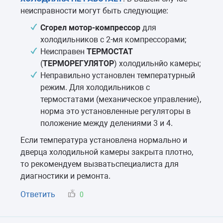
неисправности могут быть следующие:
Сгорел мотор-компрессор
для
холодильников с 2-мя компрессорами;
Неисправен
ТЕРМОСТАТ
(
ТЕРМОРЕГУЛЯТОР
) холодильнйо камеры;
Неправильно установлен температурный
режим. Для холодильников с
термостатами (механическое управление),
норма это установленные регуляторы в
положение между делениями 3 и 4.
Если температура установлена нормально и
дверца холодильной камеры закрыта плотно,
то рекомендуем вызватьспециалиста для
диагностики и ремонта.
Ответить
0