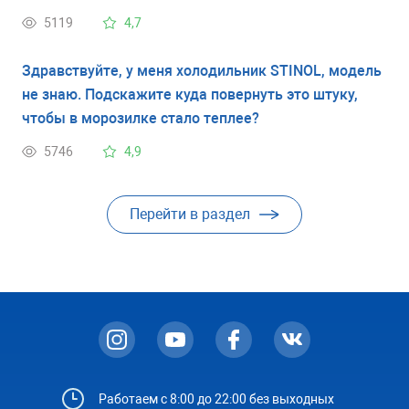
компрессор, закачать фреон?
5119
4,7
Здравствуйте, у меня холодильник STINOL, модель
не знаю. Подскажите куда повернуть это штуку,
чтобы в морозилке стало теплее?
5746
4,9
Перейти в раздел
Работаем с 8:00 до 22:00 без выходных