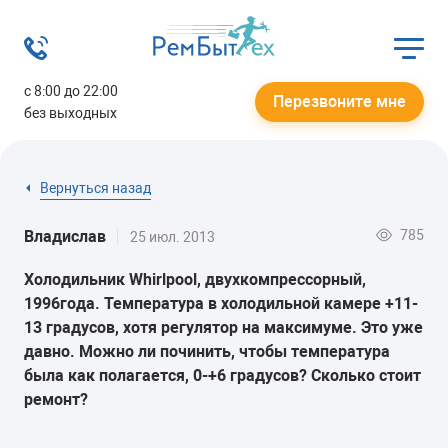
с 8:00 до 22:00
Перезвоните мне
без выходных
Вернуться назад
785
Владислав
25 июл. 2013
Холодильник Whirlpool, двухкомпрессорный,
1996года. Температура в холодильной камере +11-
13 градусов, хотя регулятор на максимуме. Это уже
давно. Можно ли починить, чтобы температура
была как полагается, 0-+6 градусов? Сколько стоит
ремонт?