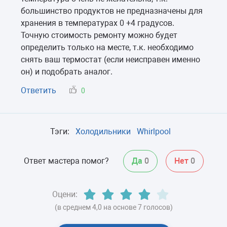
большинство продуктов не предназначены для
хранения в температурах 0 +4 градусов.
Точную стоимость ремонту можно будет
определить только на месте, т.к. необходимо
снять ваш термостат (если неисправен именно
он) и подобрать аналог.
Ответить
0
Тэги:
Холодильники
Whirlpool
Ответ мастера помог?
Да
0
Нет
0
Оцени:
(в среднем 4,0 на основе 7 голосов)