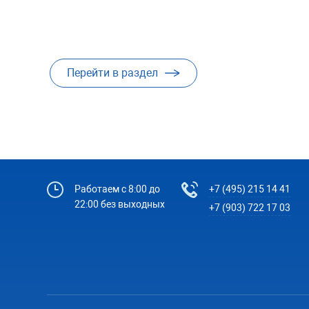
Перейти в раздел
Работаем с 8:00 до
+7 (495) 215 14 41
22:00 без выходных
+7 (903) 722 17 03