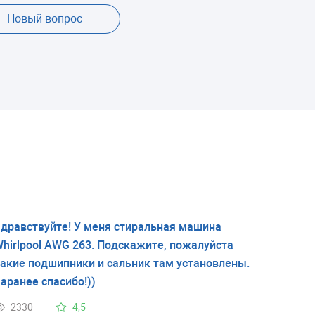
Новый вопрос
дравствуйте! У меня стиральная машина
hirlpool AWG 263. Подскажите, пожалуйста
акие подшипники и сальник там установлены.
аранее спасибо!))
2330
4,5