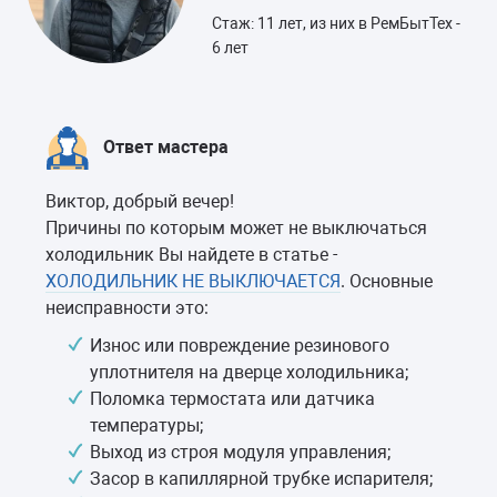
Стаж: 11 лет, из них в РемБытТех -
6 лет
Ответ мастера
Виктор, добрый вечер!
Причины по которым может не выключаться
холодильник Вы найдете в статье -
ХОЛОДИЛЬНИК НЕ ВЫКЛЮЧАЕТСЯ
. Основные
неисправности это:
Износ или повреждение резинового
уплотнителя на дверце холодильника;
Поломка термостата или датчика
температуры;
Выход из строя модуля управления;
Засор в капиллярной трубке испарителя;