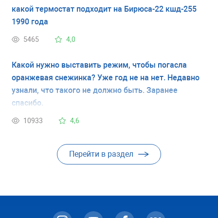
какой термостат подходит на Бирюса-22 кшд-255
1990 года
5465
4,0
Какой нужно выставить режим, чтобы погасла
оранжевая снежинка? Уже год не на нет. Недавно
узнали, что такого не должно быть. Заранее
спасибо.
10933
4,6
Перейти в раздел