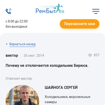
с 8:00 до 22:00
Перезвоните мне
без выходных
Вернуться назад
857
виктор
26 сент. 2014
Почему не отключается холодильник Бирюса.
Отвечает мастер:
ШАЙНОГА СЕРГЕЙ
Холодильники, морозильные
камеры