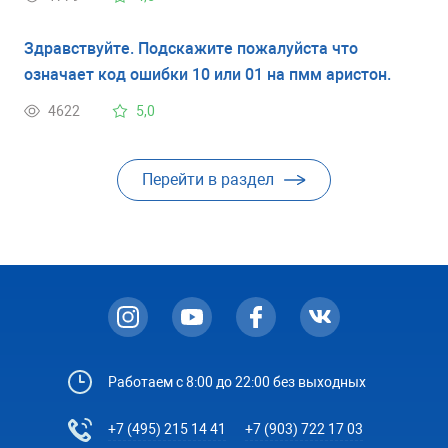
Здравствуйте. Подскажите пожалуйста что
означает код ошибки 10 или 01 на пмм аристон.
4622
5,0
Перейти в раздел
Работаем с 8:00 до 22:00 без выходных
+7 (495) 215 14 41
+7 (903) 722 17 03