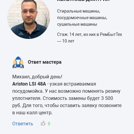
Стиральные машины,
посудомоечные машины,
сушильные машины
Стаж: 14 лет, из них в РемБытТех
— 10 лет
Ответ мастера
Михаил, добрый день!
Ariston LSI 48A
- узкая встраиваемая
посудомойка. У нас возможно поменять резину
уплотнителя. Стоимость замены будет 3 500
руб. Для того, чтобы оставить заявку позвоните
в наш калл центр.
Ответить
0