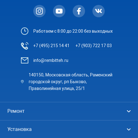
Работаем с 8:00 до 22:00 без выходных
+7 (495) 215 14 41
+7 (903) 722 17 03
info@rembitteh.ru
140150, Московская область, Раменский
городской округ, рп Быково,
Праволинейная улица, 25/1
Ремонт
Холодильники
Установка
Стиральные машины