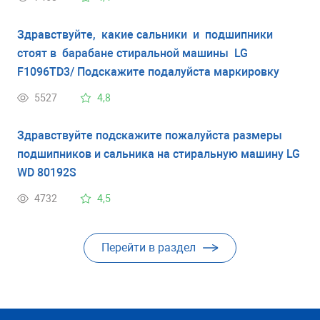
Спасибо.
Здравствуйте, какие сальники и подшипники
стоят в барабане стиральной машины LG
F1096TD3/ Подскажите подалуйста маркировку
5527
4,8
Здравствуйте подскажите пожалуйста размеры
подшипников и сальника на стиральную машину LG
WD 80192S
4732
4,5
Перейти в раздел