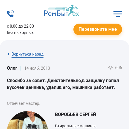
с 8:00 до 22:00
Перезвоните мне
без выходных
Вернуться назад
605
Олег
14 нояб. 2013
Спосибо за совет. Действительно,в защелку попал
кусочек ценника, удалив его, машинка работает.
Отвечает мастер:
ВОРОБЬЕВ СЕРГЕЙ
Стиральные машины,