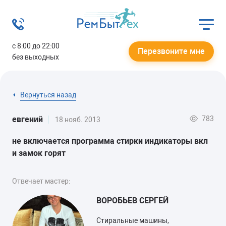
с 8:00 до 22:00
Перезвоните мне
без выходных
Вернуться назад
783
евгений
18 нояб. 2013
не включается программа стирки индикаторы вкл
и замок горят
Отвечает мастер:
ВОРОБЬЕВ СЕРГЕЙ
Стиральные машины,