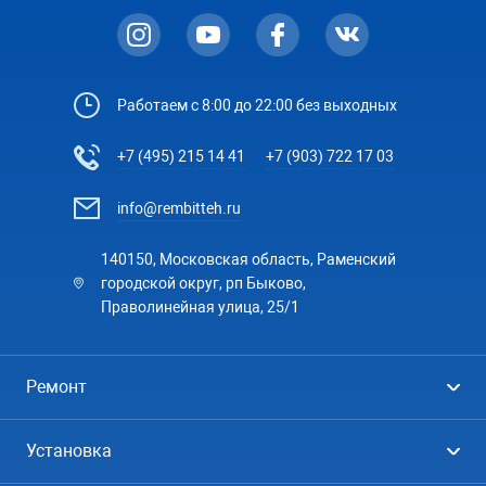
Работаем с 8:00 до 22:00 без выходных
+7 (495) 215 14 41
+7 (903) 722 17 03
info@rembitteh.ru
140150, Московская область, Раменский
городской округ, рп Быково,
Праволинейная улица, 25/1
Ремонт
Холодильники
Установка
Стиральные машины