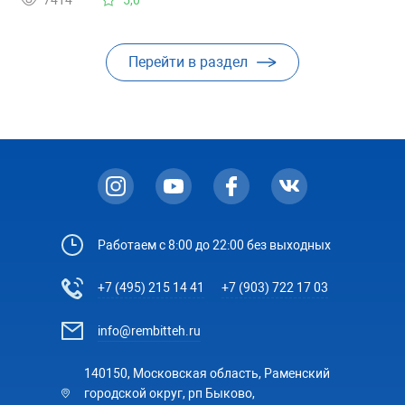
Перейти в раздел
Работаем с 8:00 до 22:00 без выходных
+7 (495) 215 14 41
+7 (903) 722 17 03
info@rembitteh.ru
140150, Московская область, Раменский
городской округ, рп Быково,