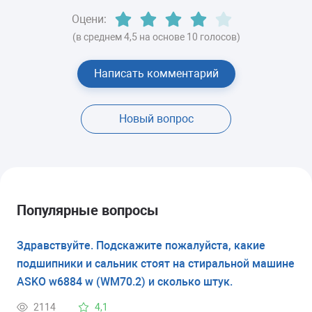
Оцени:
(в среднем 4,5 на основе 10 голосов)
Написать комментарий
Новый вопрос
Популярные вопросы
Здравствуйте. Подскажите пожалуйста, какие
подшипники и сальник стоят на стиральной машине
ASKO w6884 w (WM70.2) и сколько штук.
2114
4,1