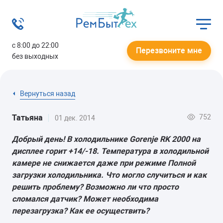
с 8:00 до 22:00
Перезвоните мне
без выходных
Вернуться назад
752
Татьяна
01 дек. 2014
Добрый день! В холодильнике Gorenje RK 2000 на
дисплее горит +14/-18. Температура в холодильной
камере не снижается даже при режиме Полной
загрузки холодильника. Что могло случиться и как
решить проблему? Возможно ли что просто
сломался датчик? Может необходима
перезагрузка? Как ее осуществить?