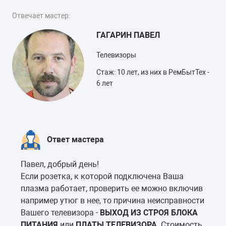
Отвечает мастер:
ГАГАРИН ПАВЕЛ
Телевизоры
Стаж: 10 лет, из них в РемБытТех -
6 лет
Ответ мастера
Павел, добрый день!
Если розетка, к которой подключена Ваша
плазма работает, проверить ее можно включив
например утюг в нее, то причина неисправности
Вашего телевизора -
ВЫХОД ИЗ СТРОЯ БЛОКА
ПИТАНИЯ
или
ПЛАТЫ ТЕЛЕВИЗОРА
. Стоимость