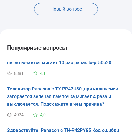
Новый вопрос
Популярные вопросы
не включается мигает 10 раз panas tx-pr50u20
8381
4,1
Телевизор Panasonic TX-PR42U30 ,при включении
загорается зеленая лампочка,мигает 4 раза и
выключается. Подскажите в чем причина?
4924
4,0
Здравствуйте. Panasonic TH-R42PY85 Код ошибки