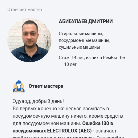
Отвечает мастер:
АБИБУЛАЕВ ДМИТРИЙ
Стиральные машины,
посудомоечные машины,
сушильные машины
Стаж: 14 лет, из них в РемБытТех
— 10 лет
Ответ мастера
Эдуард, добрый день!
Во первых конечно же нельзя засыпать в
посудомоечную машину ничего, кроме средств
для посудомоечной машины.
Ошибка I30 в
посудомойках ELECTROLUX (AEG)
- означает