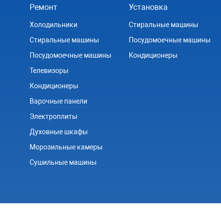
Ремонт
Установка
Холодильники
Стиральные машины
Стиральные машины
Посудомоечные машины
Посудомоечные машины
Кондиционеры
Телевизоры
Кондиционеры
Варочные панели
Электроплиты
Духовные шкафы
Морозильные камеры
Сушильные машины