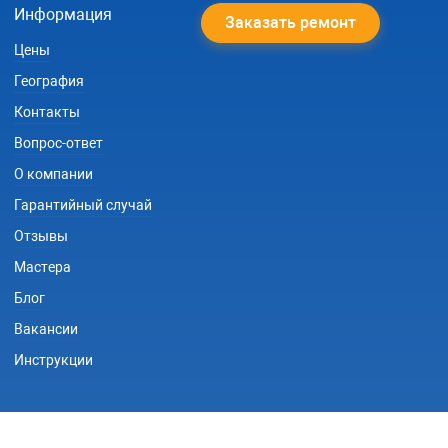
Информация
Заказать ремонт
Цены
География
Контакты
Вопрос-ответ
О компании
Гарантийный случай
Отзывы
Мастера
Блог
Вакансии
Инструкции