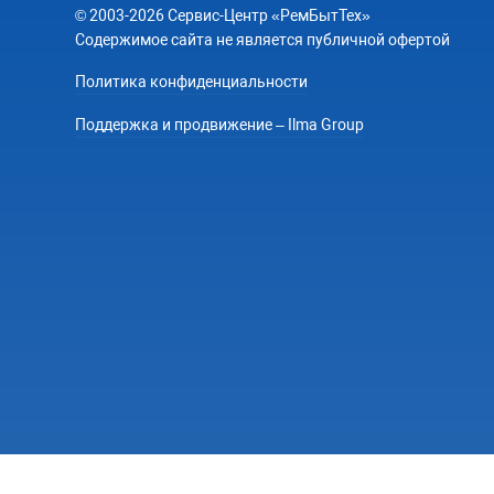
© 2003-2026 Сервис-Центр «РемБытТех»
Содержимое сайта не является публичной офертой
Политика конфиденциальности
Поддержка и продвижение – Ilma Group