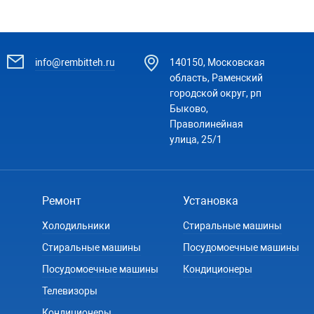
info@rembitteh.ru
140150, Московская
область, Раменский
городской округ, рп
Быково,
Праволинейная
улица, 25/1
Ремонт
Установка
Холодильники
Стиральные машины
Стиральные машины
Посудомоечные машины
Посудомоечные машины
Кондиционеры
Телевизоры
Кондиционеры