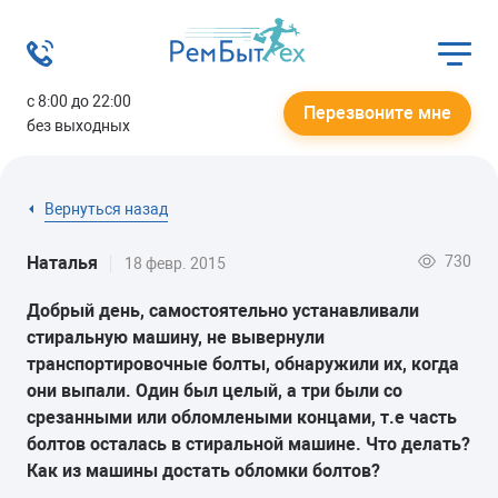
с 8:00 до 22:00
Перезвоните мне
без выходных
Вернуться назад
730
Наталья
18 февр. 2015
Добрый день, самостоятельно устанавливали
стиральную машину, не вывернули
транспортировочные болты, обнаружили их, когда
они выпали. Один был целый, а три были со
срезанными или обломлеными концами, т.е часть
болтов осталась в стиральной машине. Что делать?
Как из машины достать обломки болтов?