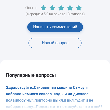
Оцени:
(в среднем 5,0 на основе 13 голосов)
Написать комментарий
Новый вопрос
Популярные вопросы
Здравствуйте..Стиральная машина Самсунг
набрала немного совсем воды и на дисплее
появилось"ЧЕ"..повторно выкл.и вкл.гудит и не
набирает воду...Подскажите пожалуйста что с ней?