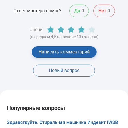
Ответ мастера помог?
Да
0
Нет
0
Оцени:
(в среднем 4,5 на основе 13 голосов)
Написать комментарий
Новый вопрос
Популярные вопросы
Здравствуйте. Стиральная машинка Индезит IWSB