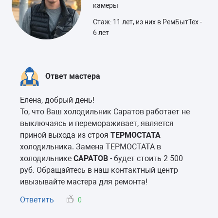
камеры
Стаж: 11 лет, из них в РемБытТех -
6 лет
Ответ мастера
Елена, добрый день!
То, что Ваш холодильник Саратов работает не
выключаясь и перемораживает, является
приной выхода из строя
ТЕРМОСТАТА
холодильника. Замена ТЕРМОСТАТА в
холодильнике
САРАТОВ
- будет стоить 2 500
руб. Обращайтесь в наш контактный центр
ивызывайте мастера для ремонта!
Ответить
0