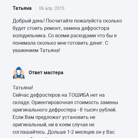
Татьяна
06 апр. 2015
Добрый день! Посчитайте пожалуйста сколько
будет стоить ремонт, замена дефростора
холодильника. Со всеми расходами что бы я
понимала сколько мне готовить денег. С
уважением Татьяна!
Ответ мастера
Татьяна!
Сейчас дефростеров на ТОШИБА нет на
складе. Ориентировочная стоимость замены
оригинального дефростера - 8 тысяч рублей.
Если Вам предложат установить не
оригинальный, ни в коем случае не
соглашайтесь. Дольше 1-2 месяцев он у Вас