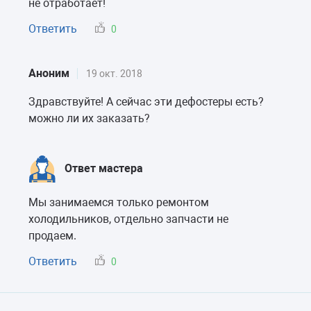
не отработает!
Ответить
0
Аноним
19 окт. 2018
Здравствуйте! А сейчас эти дефостеры есть?
можно ли их заказать?
Ответ мастера
Мы занимаемся только ремонтом
холодильников, отдельно запчасти не
продаем.
Ответить
0